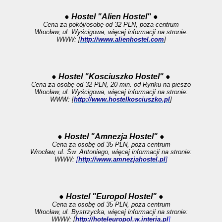
● Hostel "Alien Hostel" ●
Cena za pokój/osobę od 32 PLN, poza centrum
Wrocław, ul. Wyścigowa, więcej informacji na stronie:
WWW: [
http://www.alienhostel.com
]
● Hostel "Kosciuszko Hostel" ●
Cena za osobę od 32 PLN, 20 min. od Rynku na pieszo
Wrocław, ul. Wyścigowa, więcej informacji na stronie:
WWW: [
http://www.hostelkosciuszko.pl
]
● Hostel "Amnezja Hostel" ●
Cena za osobę od 35 PLN, poza centrum
Wrocław, ul. Św. Antoniego, więcej informacji na stronie:
WWW:
[
http://www.amnezjahostel.pl
]
● Hostel "Europol Hostel" ●
Cena za osobę od 35 PLN, poza centrum
Wrocław, ul. Bystrzycka, więcej informacji na stronie:
WWW: [
http://hoteleuropol.w.interia.pl
]